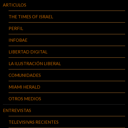
ARTICULOS
THE TIMES OF ISRAEL
PERFIL
INFOBAE
LIBERTAD DIGITAL
LA ILUSTRACIÓN LIBERAL
COMUNIDADES
MIAMI HERALD
OTROS MEDIOS
ENTREVISTAS
TELEVISIVAS RECIENTES