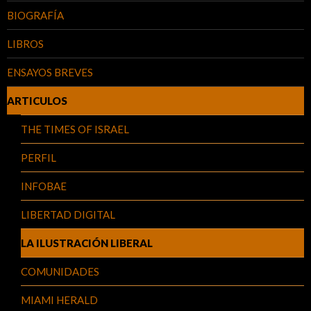
BIOGRAFÍA
LIBROS
ENSAYOS BREVES
ARTICULOS
THE TIMES OF ISRAEL
PERFIL
INFOBAE
LIBERTAD DIGITAL
LA ILUSTRACIÓN LIBERAL
COMUNIDADES
MIAMI HERALD