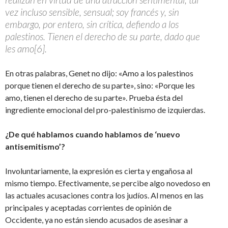
vez incluso sensible, sensual; soy francés y, sin
embargo, por entero, sin crítica, defiendo a los
palestinos. Tienen el derecho de su parte, dado que
les amo[6].
En otras palabras, Genet no dijo: «Amo a los palestinos
porque tienen el derecho de su parte», sino: «Porque les
amo, tienen el derecho de su parte». Prueba ésta del
ingrediente emocional del pro-palestinismo de izquierdas.
¿De qué hablamos cuando hablamos de ‘nuevo
antisemitismo’?
Involuntariamente, la expresión es cierta y engañosa al
mismo tiempo. Efectivamente, se percibe algo novedoso en
las actuales acusaciones contra los judíos. Al menos en las
principales y aceptadas corrientes de opinión de
Occidente, ya no están siendo acusados de asesinar a