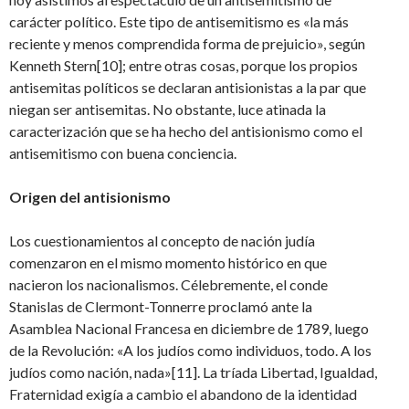
carácter político. Este tipo de antisemitismo es «la más
reciente y menos comprendida forma de prejuicio», según
Kenneth Stern[10]; entre otras cosas, porque los propios
antisemitas políticos se declaran antisionistas a la par que
niegan ser antisemitas. No obstante, luce atinada la
caracterización que se ha hecho del antisionismo como el
antisemitismo con buena conciencia.
Origen del antisionismo
Los cuestionamientos al concepto de nación judía
comenzaron en el mismo momento histórico en que
nacieron los nacionalismos. Célebremente, el conde
Stanislas de Clermont-Tonnerre proclamó ante la
Asamblea Nacional Francesa en diciembre de 1789, luego
de la Revolución: «A los judíos como individuos, todo. A los
judíos como nación, nada»[11]. La tríada Libertad, Igualdad,
Fraternidad exigía a cambio el abandono de la identidad