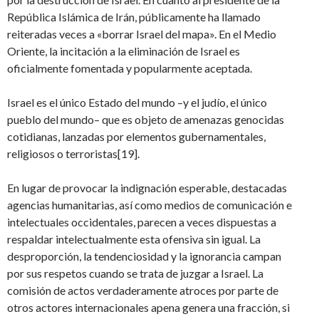
República Islámica de Irán, públicamente ha llamado
reiteradas veces a «borrar Israel del mapa». En el Medio
Oriente, la incitación a la eliminación de Israel es
oficialmente fomentada y popularmente aceptada.
Israel es el único Estado del mundo –y el judío, el único
pueblo del mundo– que es objeto de amenazas genocidas
cotidianas, lanzadas por elementos gubernamentales,
religiosos o terroristas[19].
En lugar de provocar la indignación esperable, destacadas
agencias humanitarias, así como medios de comunicación e
intelectuales occidentales, parecen a veces dispuestas a
respaldar intelectualmente esta ofensiva sin igual. La
desproporción, la tendenciosidad y la ignorancia campan
por sus respetos cuando se trata de juzgar a Israel. La
comisión de actos verdaderamente atroces por parte de
otros actores internacionales apena genera una fracción, si