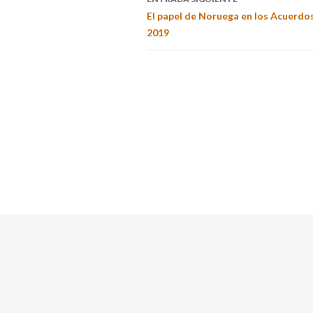
El papel de Noruega en los Acuerdo
2019