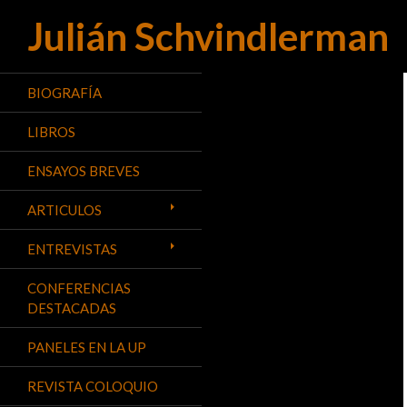
Julián Schvindlerman
Buscar
BIOGRAFÍA
LIBROS
ENSAYOS BREVES
ARTICULOS
ENTREVISTAS
CONFERENCIAS
DESTACADAS
PANELES EN LA UP
REVISTA COLOQUIO