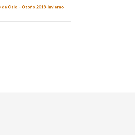
s de Oslo – Otoño 2018-Invierno