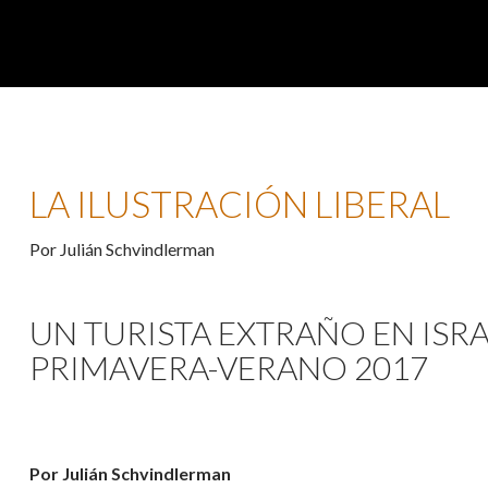
LA ILUSTRACIÓN LIBERAL
Por Julián Schvindlerman
UN TURISTA EXTRAÑO EN ISRA
PRIMAVERA-VERANO 2017
Por Julián Schvindlerman