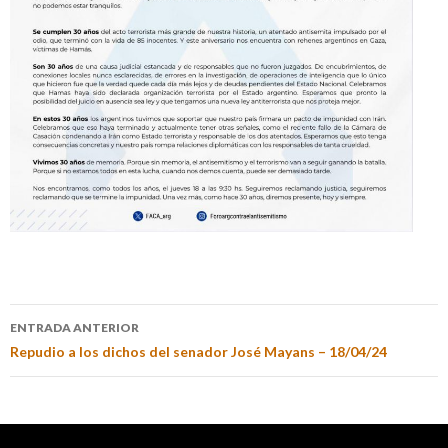
ENTRADA ANTERIOR
Repudio a los dichos del senador José Mayans – 18/04/24