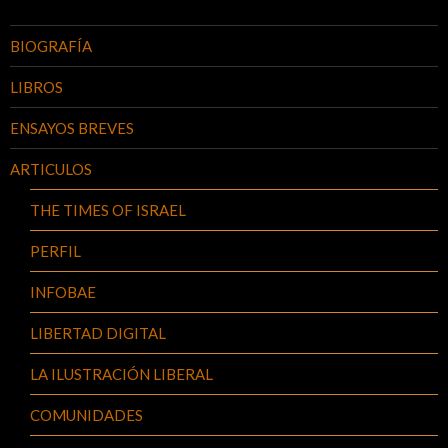
BIOGRAFÍA
LIBROS
ENSAYOS BREVES
ARTICULOS
THE TIMES OF ISRAEL
PERFIL
INFOBAE
LIBERTAD DIGITAL
LA ILUSTRACIÓN LIBERAL
COMUNIDADES