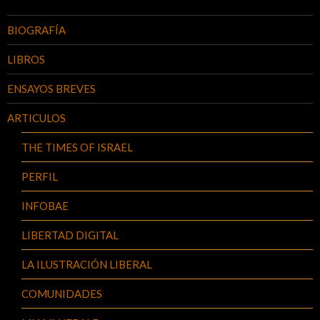
BIOGRAFÍA
LIBROS
ENSAYOS BREVES
ARTICULOS
THE TIMES OF ISRAEL
PERFIL
INFOBAE
LIBERTAD DIGITAL
LA ILUSTRACIÓN LIBERAL
COMUNIDADES