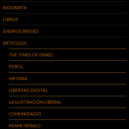
BIOGRAFÍA
LIBROS
ENSAYOS BREVES
ARTICULOS
THE TIMES OF ISRAEL
PERFIL
INFOBAE
LIBERTAD DIGITAL
LA ILUSTRACIÓN LIBERAL
COMUNIDADES
MIAMI HERALD