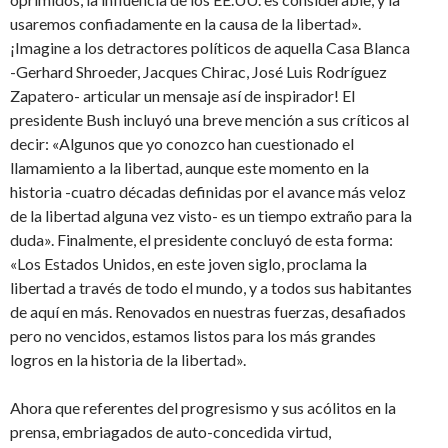
usaremos confiadamente en la causa de la libertad».
¡Imagine a los detractores políticos de aquella Casa Blanca
-Gerhard Shroeder, Jacques Chirac, José Luis Rodríguez
Zapatero- articular un mensaje así de inspirador! El
presidente Bush incluyó una breve mención a sus críticos al
decir: «Algunos que yo conozco han cuestionado el
llamamiento a la libertad, aunque este momento en la
historia -cuatro décadas definidas por el avance más veloz
de la libertad alguna vez visto- es un tiempo extraño para la
duda». Finalmente, el presidente concluyó de esta forma:
«Los Estados Unidos, en este joven siglo, proclama la
libertad a través de todo el mundo, y a todos sus habitantes
de aquí en más. Renovados en nuestras fuerzas, desafiados
pero no vencidos, estamos listos para los más grandes
logros en la historia de la libertad».
Ahora que referentes del progresismo y sus acólitos en la
prensa, embriagados de auto-concedida virtud,