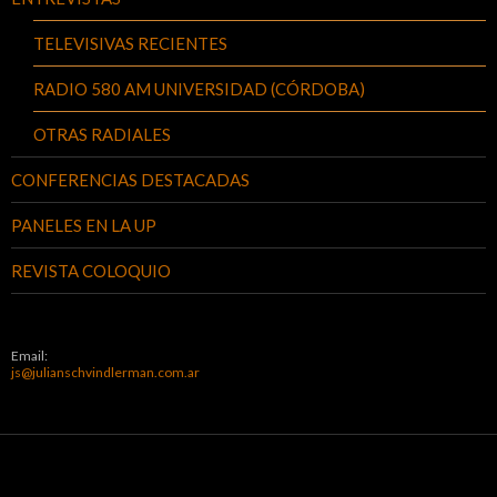
TELEVISIVAS RECIENTES
RADIO 580 AM UNIVERSIDAD (CÓRDOBA)
OTRAS RADIALES
CONFERENCIAS DESTACADAS
PANELES EN LA UP
REVISTA COLOQUIO
Email:
js@julianschvindlerman.com.ar