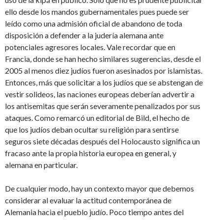
ello desde los mandos gubernamentales pues puede ser
leído como una admisión oficial de abandono de toda
disposición a defender a la judería alemana ante
potenciales agresores locales. Vale recordar que en
Francia, donde se han hecho similares sugerencias, desde el
2005 al menos diez judíos fueron asesinados por islamistas.
Entonces, más que solicitar a los judíos que se abstengan de
vestir solideos, las naciones europeas deberían advertir a
los antisemitas que serán severamente penalizados por sus
ataques. Como remarcó un editorial de Bild, el hecho de
que los judíos deban ocultar su religión para sentirse
seguros siete décadas después del Holocausto significa un
fracaso ante la propia historia europea en general, y
alemana en particular.
De cualquier modo, hay un contexto mayor que debemos
considerar al evaluar la actitud contemporánea de
Alemania hacia el pueblo judío. Poco tiempo antes del