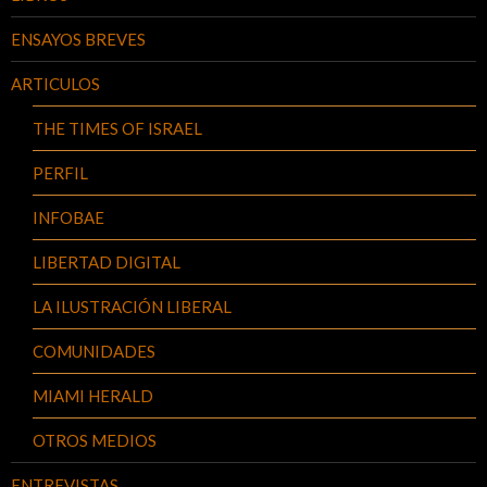
ENSAYOS BREVES
ARTICULOS
THE TIMES OF ISRAEL
PERFIL
INFOBAE
LIBERTAD DIGITAL
LA ILUSTRACIÓN LIBERAL
COMUNIDADES
MIAMI HERALD
OTROS MEDIOS
ENTREVISTAS