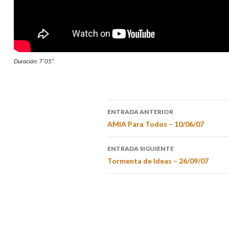
Duración: 7′ 05″
ENTRADA ANTERIOR
AMIA Para Todos – 10/06/07
ENTRADA SIGUIENTE
Tormenta de Ideas – 26/09/07