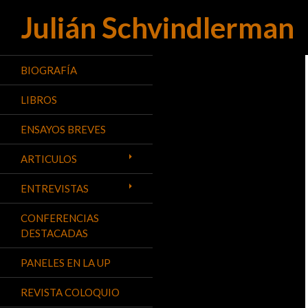
Julián Schvindlerman
Buscar
BIOGRAFÍA
LIBROS
ENSAYOS BREVES
ARTICULOS
ENTREVISTAS
CONFERENCIAS
DESTACADAS
PANELES EN LA UP
REVISTA COLOQUIO