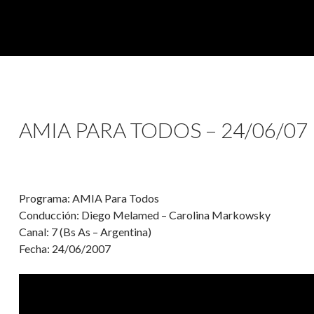
AMIA PARA TODOS – 24/06/07
Programa: AMIA Para Todos
Conducción: Diego Melamed – Carolina Markowsky
Canal: 7 (Bs As – Argentina)
Fecha: 24/06/2007