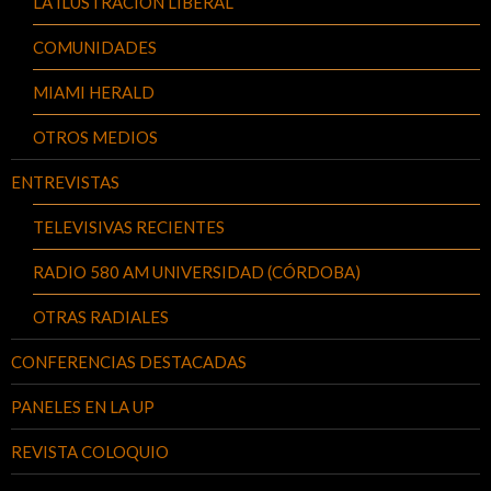
LA ILUSTRACIÓN LIBERAL
COMUNIDADES
MIAMI HERALD
OTROS MEDIOS
ENTREVISTAS
TELEVISIVAS RECIENTES
RADIO 580 AM UNIVERSIDAD (CÓRDOBA)
OTRAS RADIALES
CONFERENCIAS DESTACADAS
PANELES EN LA UP
REVISTA COLOQUIO