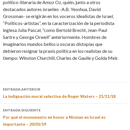
político-literaria de Amoz Oz, quién, junto a otros
destacados autores israelíes -A.B. Yeoshua, David
Grossman- se erigirán en los voceros idealistas de Israel.
“Políticos-artistas”, en la caracterización de la periodista
inglesa Julia Pascal, “como Bertold Brecht, Jean-Paul
Sartre y George Orwell” anteriormente. Hombres de
imaginarios mundos bellos u oscuras distopías que
debieron resignar la praxis política en los realistas de su
tiempo: Winston Churchill, Charles de Gaulle y Golda Meir.
ENTRADA ANTERIOR
La indignación moral selectiva de Roger Waters – 21/11/18
ENTRADA SIGUIENTE
Por qué el monumento en honor a Nisman en Israel es
importante – 20/01/19