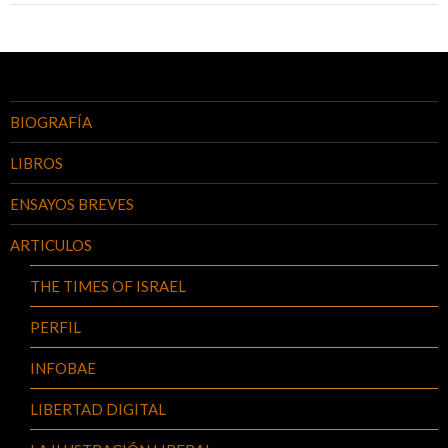
BIOGRAFÍA
LIBROS
ENSAYOS BREVES
ARTICULOS
THE TIMES OF ISRAEL
PERFIL
INFOBAE
LIBERTAD DIGITAL