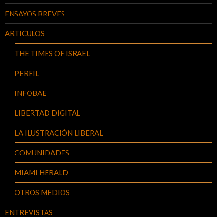
ENSAYOS BREVES
ARTICULOS
THE TIMES OF ISRAEL
PERFIL
INFOBAE
LIBERTAD DIGITAL
LA ILUSTRACIÓN LIBERAL
COMUNIDADES
MIAMI HERALD
OTROS MEDIOS
ENTREVISTAS