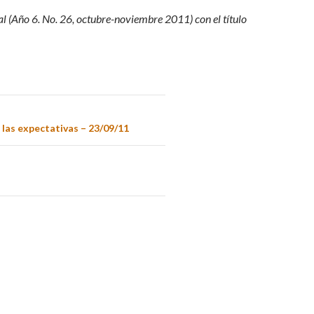
al (Año 6. No. 26, octubre-noviembre 2011) con el título
 las expectativas – 23/09/11