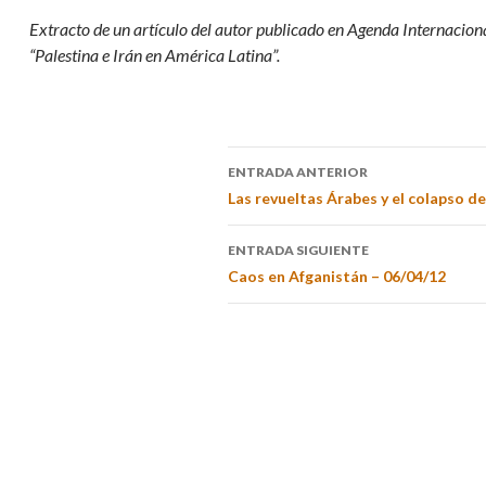
Extracto de un artículo del autor publicado en Agenda Internacion
“Palestina e Irán en América Latina”.
ENTRADA ANTERIOR
Las revueltas Árabes y el colapso de
ENTRADA SIGUIENTE
Caos en Afganistán – 06/04/12