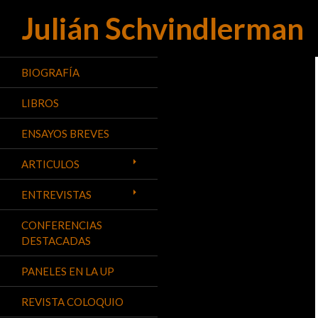
Julián Schvindlerman
Buscar
BIOGRAFÍA
LIBROS
ENSAYOS BREVES
ARTICULOS
ENTREVISTAS
CONFERENCIAS
DESTACADAS
PANELES EN LA UP
REVISTA COLOQUIO