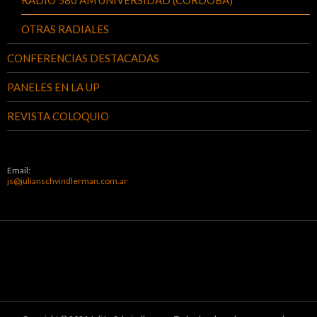
OTRAS RADIALES
CONFERENCIAS DESTACADAS
PANELES EN LA UP
REVISTA COLOQUIO
Email:
js@julianschvindlerman.com.ar