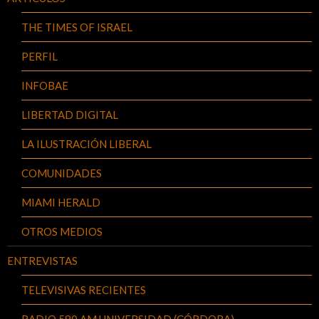
THE TIMES OF ISRAEL
PERFIL
INFOBAE
LIBERTAD DIGITAL
LA ILUSTRACIÓN LIBERAL
COMUNIDADES
MIAMI HERALD
OTROS MEDIOS
ENTREVISTAS
TELEVISIVAS RECIENTES
RADIO 580 AM UNIVERSIDAD (CÓRDOBA)