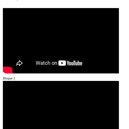
Bloque 1