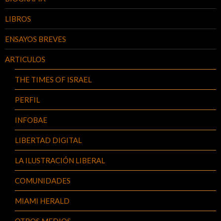
LIBROS
ENSAYOS BREVES
ARTICULOS
THE TIMES OF ISRAEL
PERFIL
INFOBAE
LIBERTAD DIGITAL
LA ILUSTRACIÓN LIBERAL
COMUNIDADES
MIAMI HERALD