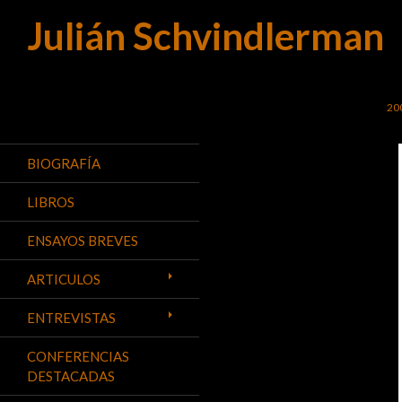
Julián Schvindlerman
Buscar
SA
20
BIOGRAFÍA
LIBROS
ENSAYOS BREVES
ARTICULOS
ENTREVISTAS
CONFERENCIAS
DESTACADAS