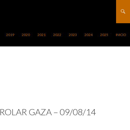
2019
2020
2021
2022
2023
2024
2025
INICIO
OLAR GAZA – 09/08/14