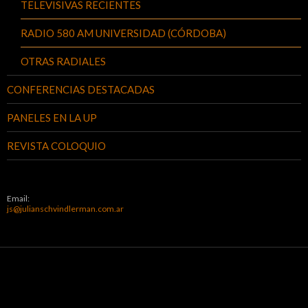
TELEVISIVAS RECIENTES
RADIO 580 AM UNIVERSIDAD (CÓRDOBA)
OTRAS RADIALES
CONFERENCIAS DESTACADAS
PANELES EN LA UP
REVISTA COLOQUIO
Email:
js@julianschvindlerman.com.ar