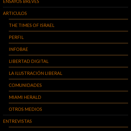
ENSAYOS BREVES
ARTICULOS
THE TIMES OF ISRAEL
PERFIL
INFOBAE
LIBERTAD DIGITAL
LA ILUSTRACIÓN LIBERAL
COMUNIDADES
MIAMI HERALD
OTROS MEDIOS
ENTREVISTAS