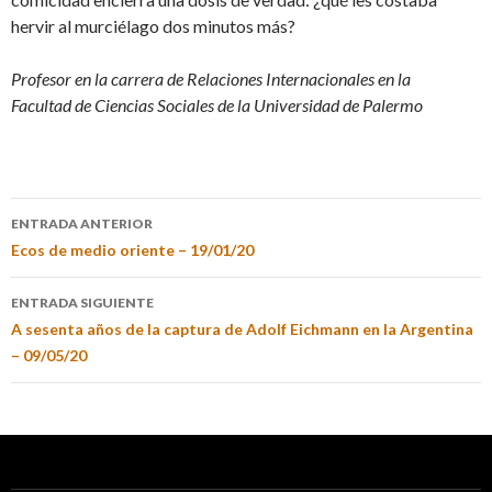
hervir al murciélago dos minutos más?
Profesor en la carrera de Relaciones Internacionales en la
Facultad de Ciencias Sociales de la Universidad de Palermo
ENTRADA ANTERIOR
Ecos de medio oriente – 19/01/20
ENTRADA SIGUIENTE
A sesenta años de la captura de Adolf Eichmann en la Argentina
– 09/05/20