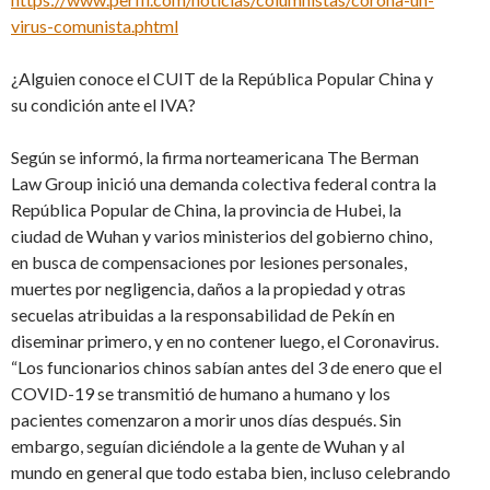
virus-comunista.phtml
¿Alguien conoce el CUIT de la República Popular China y
su condición ante el IVA?
Según se informó, la firma norteamericana The Berman
Law Group inició una demanda colectiva federal contra la
República Popular de China, la provincia de Hubei, la
ciudad de Wuhan y varios ministerios del gobierno chino,
en busca de compensaciones por lesiones personales,
muertes por negligencia, daños a la propiedad y otras
secuelas atribuidas a la responsabilidad de Pekín en
diseminar primero, y en no contener luego, el Coronavirus.
“Los funcionarios chinos sabían antes del 3 de enero que el
COVID-19 se transmitió de humano a humano y los
pacientes comenzaron a morir unos días después. Sin
embargo, seguían diciéndole a la gente de Wuhan y al
mundo en general que todo estaba bien, incluso celebrando