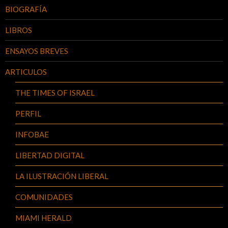
BIOGRAFÍA
LIBROS
ENSAYOS BREVES
ARTICULOS
THE TIMES OF ISRAEL
PERFIL
INFOBAE
LIBERTAD DIGITAL
LA ILUSTRACIÓN LIBERAL
COMUNIDADES
MIAMI HERALD