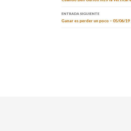
ENTRADA SIGUIENTE
Ganar es perder un poco – 05/06/19