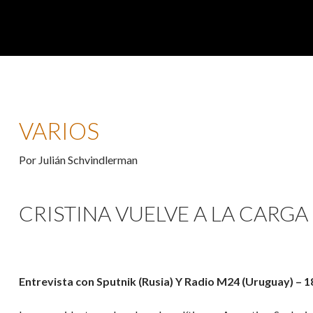
VARIOS
Por Julián Schvindlerman
CRISTINA VUELVE A LA CARGA 
Entrevista con Sputnik (Rusia) Y Radio M24 (Uruguay) – 