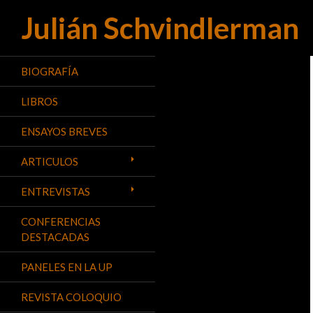
Julián Schvindlerman
Buscar
BIOGRAFÍA
LIBROS
ENSAYOS BREVES
ARTICULOS
ENTREVISTAS
CONFERENCIAS
DESTACADAS
PANELES EN LA UP
REVISTA COLOQUIO