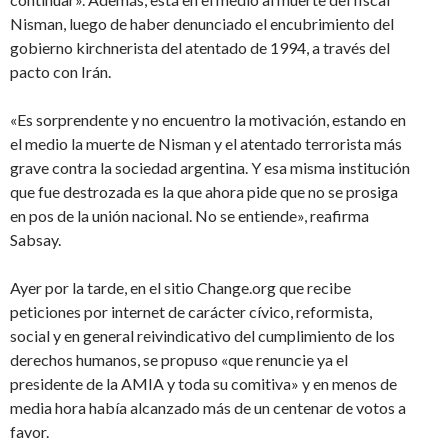
Nisman, luego de haber denunciado el encubrimiento del
gobierno kirchnerista del atentado de 1994, a través del
pacto con Irán.
«Es sorprendente y no encuentro la motivación, estando en
el medio la muerte de Nisman y el atentado terrorista más
grave contra la sociedad argentina. Y esa misma institución
que fue destrozada es la que ahora pide que no se prosiga
en pos de la unión nacional. No se entiende», reafirma
Sabsay.
Ayer por la tarde, en el sitio Change.org que recibe
peticiones por internet de carácter cívico, reformista,
social y en general reivindicativo del cumplimiento de los
derechos humanos, se propuso «que renuncie ya el
presidente de la AMIA y toda su comitiva» y en menos de
media hora había alcanzado más de un centenar de votos a
favor.