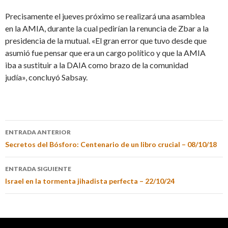
Precisamente el jueves próximo se realizará una asamblea
en la AMIA, durante la cual pedirían la renuncia de Zbar a la
presidencia de la mutual. «El gran error que tuvo desde que
asumió fue pensar que era un cargo político y que la AMIA
iba a sustituir a la DAIA como brazo de la comunidad
judía», concluyó Sabsay.
ENTRADA ANTERIOR
Secretos del Bósforo: Centenario de un libro crucial – 08/10/18
ENTRADA SIGUIENTE
Israel en la tormenta jihadista perfecta – 22/10/24