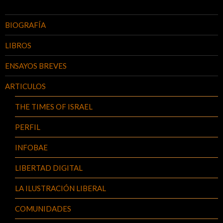
BIOGRAFÍA
LIBROS
ENSAYOS BREVES
ARTICULOS
THE TIMES OF ISRAEL
PERFIL
INFOBAE
LIBERTAD DIGITAL
LA ILUSTRACIÓN LIBERAL
COMUNIDADES