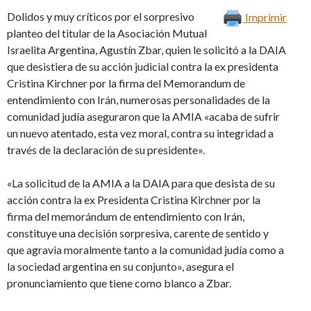
Dolidos y muy críticos por el sorpresivo
Imprimir
planteo del titular de la Asociación Mutual
Israelita Argentina, Agustín Zbar, quien le solicitó a la DAIA
que desistiera de su acción judicial contra la ex presidenta
Cristina Kirchner por la firma del Memorandum de
entendimiento con Irán, numerosas personalidades de la
comunidad judía aseguraron que la AMIA «acaba de sufrir
un nuevo atentado, esta vez moral, contra su integridad a
través de la declaración de su presidente».
«La solicitud de la AMIA a la DAIA para que desista de su
acción contra la ex Presidenta Cristina Kirchner por la
firma del memorándum de entendimiento con Irán,
constituye una decisión sorpresiva, carente de sentido y
que agravia moralmente tanto a la comunidad judía como a
la sociedad argentina en su conjunto», asegura el
pronunciamiento que tiene como blanco a Zbar.