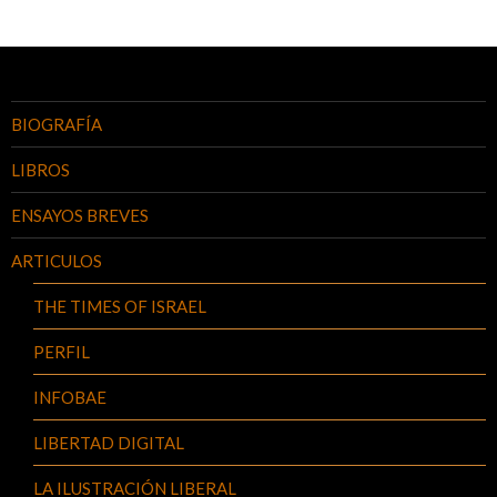
BIOGRAFÍA
LIBROS
ENSAYOS BREVES
ARTICULOS
THE TIMES OF ISRAEL
PERFIL
INFOBAE
LIBERTAD DIGITAL
LA ILUSTRACIÓN LIBERAL