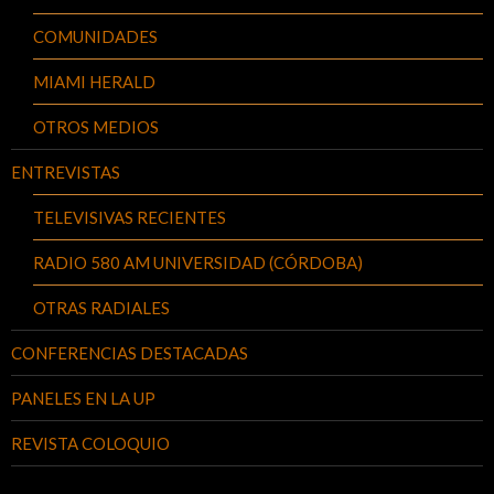
COMUNIDADES
MIAMI HERALD
OTROS MEDIOS
ENTREVISTAS
TELEVISIVAS RECIENTES
RADIO 580 AM UNIVERSIDAD (CÓRDOBA)
OTRAS RADIALES
CONFERENCIAS DESTACADAS
PANELES EN LA UP
REVISTA COLOQUIO