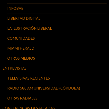
INFOBAE
LIBERTAD DIGITAL
LA ILUSTRACIÓN LIBERAL
COMUNIDADES
MIAMI HERALD
OTROS MEDIOS
ENTREVISTAS
TELEVISIVAS RECIENTES
RADIO 580 AM UNIVERSIDAD (CÓRDOBA)
OTRAS RADIALES
CONFERENCIAS DESTACADAS