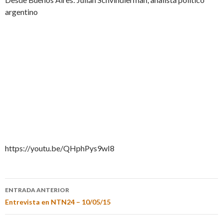
argentino
https://youtu.be/QHphPys9wI8
ENTRADA ANTERIOR
Entrevista en NTN24 – 10/05/15