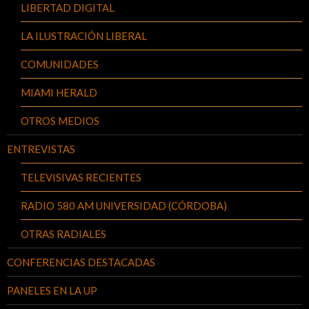
LIBERTAD DIGITAL
LA ILUSTRACIÓN LIBERAL
COMUNIDADES
MIAMI HERALD
OTROS MEDIOS
ENTREVISTAS
TELEVISIVAS RECIENTES
RADIO 580 AM UNIVERSIDAD (CÓRDOBA)
OTRAS RADIALES
CONFERENCIAS DESTACADAS
PANELES EN LA UP