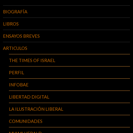
BIOGRAFÍA
LIBROS
ENSAYOS BREVES
ARTICULOS
THE TIMES OF ISRAEL
PERFIL
INFOBAE
LIBERTAD DIGITAL
LA ILUSTRACIÓN LIBERAL
COMUNIDADES