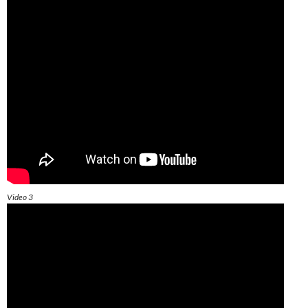
Video 3