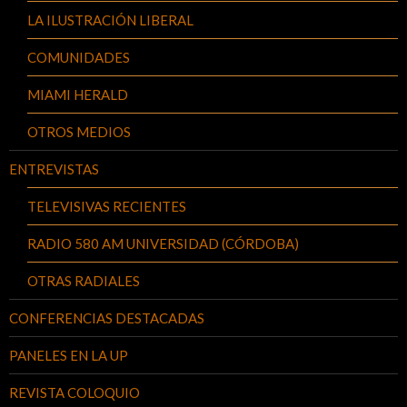
LA ILUSTRACIÓN LIBERAL
COMUNIDADES
MIAMI HERALD
OTROS MEDIOS
ENTREVISTAS
TELEVISIVAS RECIENTES
RADIO 580 AM UNIVERSIDAD (CÓRDOBA)
OTRAS RADIALES
CONFERENCIAS DESTACADAS
PANELES EN LA UP
REVISTA COLOQUIO