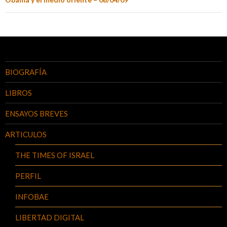
BIOGRAFÍA
LIBROS
ENSAYOS BREVES
ARTICULOS
THE TIMES OF ISRAEL
PERFIL
INFOBAE
LIBERTAD DIGITAL