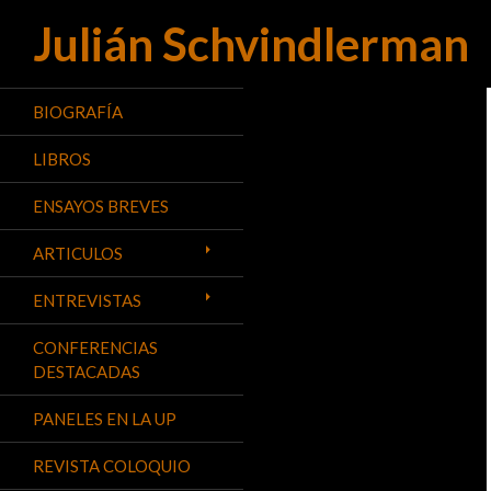
Julián Schvindlerman
Buscar
BIOGRAFÍA
LIBROS
ENSAYOS BREVES
ARTICULOS
ENTREVISTAS
CONFERENCIAS
DESTACADAS
PANELES EN LA UP
REVISTA COLOQUIO