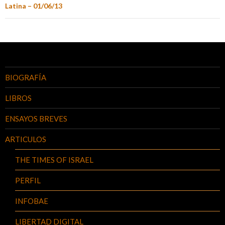
Latina – 01/06/13
BIOGRAFÍA
LIBROS
ENSAYOS BREVES
ARTICULOS
THE TIMES OF ISRAEL
PERFIL
INFOBAE
LIBERTAD DIGITAL