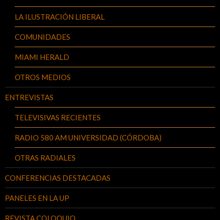
LA ILUSTRACIÓN LIBERAL
COMUNIDADES
MIAMI HERALD
OTROS MEDIOS
ENTREVISTAS
TELEVISIVAS RECIENTES
RADIO 580 AM UNIVERSIDAD (CÓRDOBA)
OTRAS RADIALES
CONFERENCIAS DESTACADAS
PANELES EN LA UP
REVISTA COLOQUIO