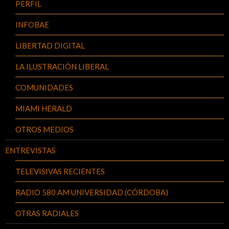
PERFIL
INFOBAE
LIBERTAD DIGITAL
LA ILUSTRACIÓN LIBERAL
COMUNIDADES
MIAMI HERALD
OTROS MEDIOS
ENTREVISTAS
TELEVISIVAS RECIENTES
RADIO 580 AM UNIVERSIDAD (CÓRDOBA)
OTRAS RADIALES