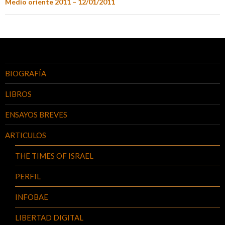
Medio oriente 2011 – 12/01/2011
BIOGRAFÍA
LIBROS
ENSAYOS BREVES
ARTICULOS
THE TIMES OF ISRAEL
PERFIL
INFOBAE
LIBERTAD DIGITAL