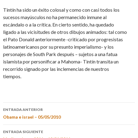
Tintín ha sido un éxito colosal y como con casi todos los
sucesos mayúsculos no ha permanecido inmune al
escándalo o a la crítica. En cierto sentido, ha quedado
ligado a las vicisitudes de otros dibujos animados: tal como
el Pato Donald anteriormente -criticado por progresistas
latinoamericanos por su presunto imperialismo- y los
personajes de South Park después – sujetos a una fatua
islamista por personificar a Mahoma- Tintín transita un
recorrido signado por las inclemencias de nuestros
tiempos.
ENTRADA ANTERIOR
Obama e israel – 05/05/2010
ENTRADA SIGUIENTE