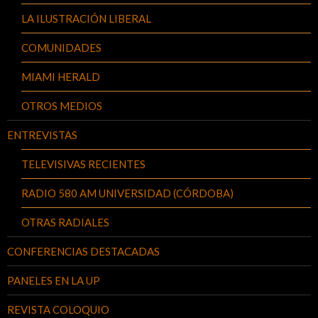
LA ILUSTRACIÓN LIBERAL
COMUNIDADES
MIAMI HERALD
OTROS MEDIOS
ENTREVISTAS
TELEVISIVAS RECIENTES
RADIO 580 AM UNIVERSIDAD (CÓRDOBA)
OTRAS RADIALES
CONFERENCIAS DESTACADAS
PANELES EN LA UP
REVISTA COLOQUIO