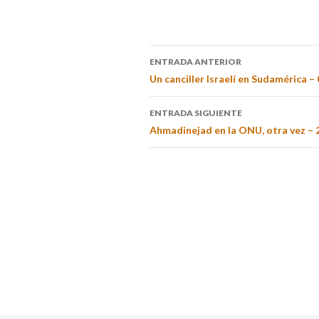
ENTRADA ANTERIOR
Un canciller Israelí en Sudamérica –
ENTRADA SIGUIENTE
Ahmadinejad en la ONU, otra vez – 