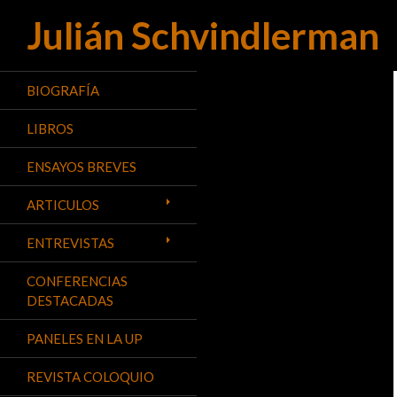
Julián Schvindlerman
Buscar
BIOGRAFÍA
LIBROS
ENSAYOS BREVES
ARTICULOS
ENTREVISTAS
CONFERENCIAS
DESTACADAS
PANELES EN LA UP
REVISTA COLOQUIO