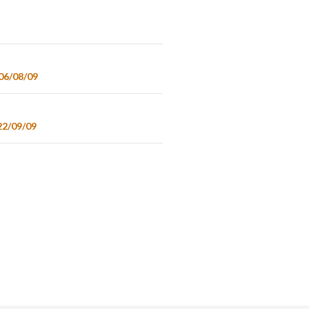
 06/08/09
22/09/09