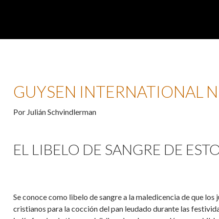
GUYSEN INTERNATIONAL 
Por Julián Schvindlerman
EL LIBELO DE SANGRE DE EST
Se conoce como libelo de sangre a la maledicencia de que los j
cristianos para la cocción del pan leudado durante las festivid