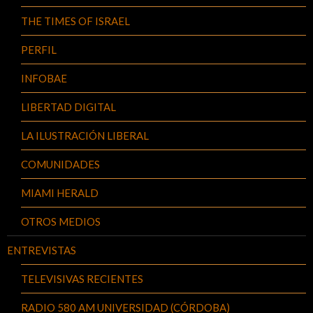
THE TIMES OF ISRAEL
PERFIL
INFOBAE
LIBERTAD DIGITAL
LA ILUSTRACIÓN LIBERAL
COMUNIDADES
MIAMI HERALD
OTROS MEDIOS
ENTREVISTAS
TELEVISIVAS RECIENTES
RADIO 580 AM UNIVERSIDAD (CÓRDOBA)