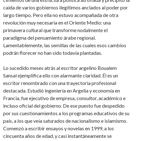
caída de varios gobiernos ilegítimos anclados al poder por
largo tiempo. Pero ella no estuvo acompañada de otra
revolución muy necesaria en el Oriente Medio: una
primavera cultural que transforme nodalmente el
paradigma del pensamiento árabe regional.
Lamentablemente, las semillas de las cuales esos cambios
podrán florecer no han sido todavía plantadas.
Lo sucedido meses atrás al escritor argelino Boualem
Sansal ejemplifica ello con alarmante claridad. Él es un
escritor renombrado con una trayectoria profesional
destacada. Estudió ingeniería en Argelia y economía en
Francia, fue ejecutivo de empresa, consultor, académico e
incluso oficial del gobierno. De ese puesto fue despedido
por sus cuestionamientos a los programas educativos de su
país, a los que veía saturados de nacionalismo e islamismo.
Comenzó a escribir ensayos y novelas en 1999, a los
cincuenta años de edad, y casi instantáneamente se