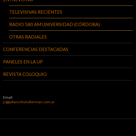
TELEVISIVAS RECIENTES
RADIO 580 AM UNIVERSIDAD (CÓRDOBA)
OTRAS RADIALES
CONFERENCIAS DESTACADAS
PANELES EN LA UP
REVISTA COLOQUIO
Email:
js@julianschvindlerman.com.ar