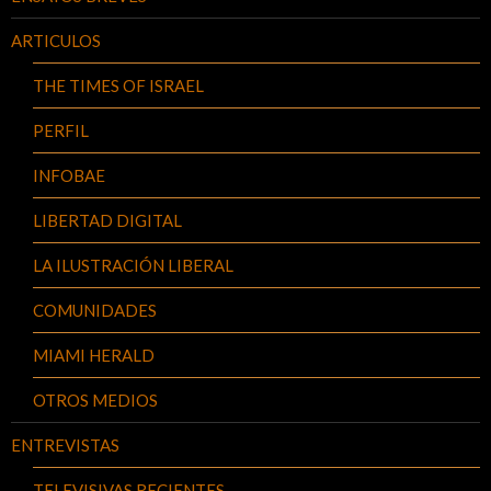
ARTICULOS
THE TIMES OF ISRAEL
PERFIL
INFOBAE
LIBERTAD DIGITAL
LA ILUSTRACIÓN LIBERAL
COMUNIDADES
MIAMI HERALD
OTROS MEDIOS
ENTREVISTAS
TELEVISIVAS RECIENTES