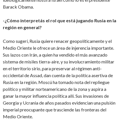
Barack Obama.
-¿Cómo interpretás el rol que está jugando Rusia en la
región en general?
Como sugerí, Rusia quiere renacer geopolíticamente y el
Medio Oriente le ofrece un área de injerencia importante.
Sus lazos con Irán, a quien ha vendido el más avanzado
sistema de misiles tierra-aire, y su involucramiento militar
en el territorio sirio, para preservar al régimen anti-
occidental de Assad, dan cuenta de la política asertiva de
Rusia en la región. Moscú ha tomado nota del repliegue
político y militar norteamericano de la zona y aspira a
ganar la mayor influencia política allí. Sus invasiones de
Georgia y Ucrania de años pasados evidencian una pulsión
imperial preocupante que trasciende las fronteras del
Medio Oriente.