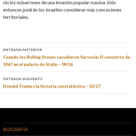
sin los nubarrones de una invasión popular masiva. Sólo
entonces podrán los israelíes considerar más concesiones
territoriales.
ENTRADA ANTERIOR
Cuando los Rolling Stones sacudieron Varsovia: El concierto de
1967 en el palacio de Stalin – 09/16
ENTRADA SIGUIENTE
Donald Trump y la historia contrafáctica – 01/17
BIOGRAFÍA