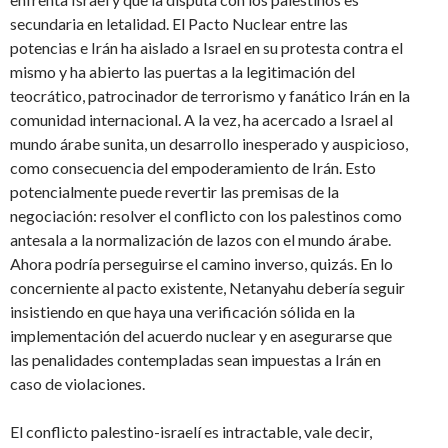
secundaria en letalidad. El Pacto Nuclear entre las
potencias e Irán ha aislado a Israel en su protesta contra el
mismo y ha abierto las puertas a la legitimación del
teocrático, patrocinador de terrorismo y fanático Irán en la
comunidad internacional. A la vez, ha acercado a Israel al
mundo árabe sunita, un desarrollo inesperado y auspicioso,
como consecuencia del empoderamiento de Irán. Esto
potencialmente puede revertir las premisas de la
negociación: resolver el conflicto con los palestinos como
antesala a la normalización de lazos con el mundo árabe.
Ahora podría perseguirse el camino inverso, quizás. En lo
concerniente al pacto existente, Netanyahu debería seguir
insistiendo en que haya una verificación sólida en la
implementación del acuerdo nuclear y en asegurarse que
las penalidades contempladas sean impuestas a Irán en
caso de violaciones.
El conflicto palestino-israelí es intractable, vale decir,