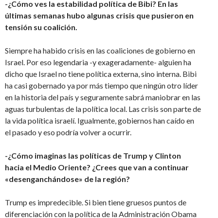
-¿Cómo ves la estabilidad política de Bibi? En las
últimas semanas hubo algunas crisis que pusieron en
tensión su coalición.
Siempre ha habido crisis en las coaliciones de gobierno en
Israel. Por eso legendaria -y exageradamente- alguien ha
dicho que Israel no tiene política externa, sino interna. Bibi
ha casi gobernado ya por más tiempo que ningún otro líder
en la historia del país y seguramente sabrá maniobrar en las
aguas turbulentas de la política local. Las crisis son parte de
la vida política israelí. Igualmente, gobiernos han caído en
el pasado y eso podría volver a ocurrir.
-¿Cómo imaginas las políticas de Trump y Clinton
hacia el Medio Oriente? ¿Crees que van a continuar
«desenganchándose» de la región?
Trump es impredecible. Si bien tiene gruesos puntos de
diferenciación con la política de la Administración Obama