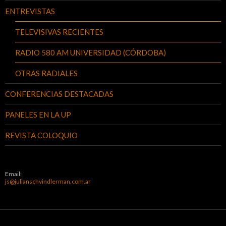
ENTREVISTAS
TELEVISIVAS RECIENTES
RADIO 580 AM UNIVERSIDAD (CÓRDOBA)
OTRAS RADIALES
CONFERENCIAS DESTACADAS
PANELES EN LA UP
REVISTA COLOQUIO
Email:
js@julianschvindlerman.com.ar