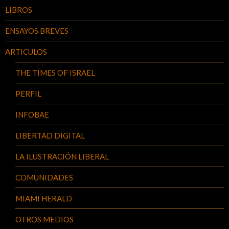
LIBROS
ENSAYOS BREVES
ARTICULOS
THE TIMES OF ISRAEL
PERFIL
INFOBAE
LIBERTAD DIGITAL
LA ILUSTRACIÓN LIBERAL
COMUNIDADES
MIAMI HERALD
OTROS MEDIOS