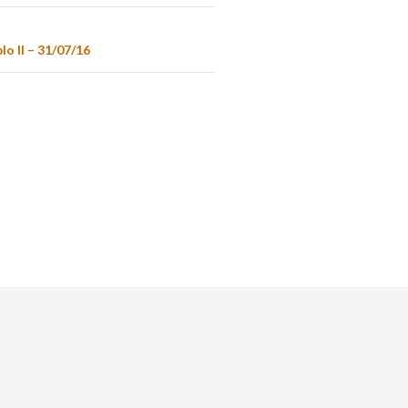
lo II – 31/07/16