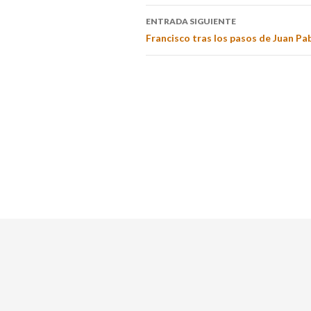
ENTRADA SIGUIENTE
Francisco tras los pasos de Juan Pab