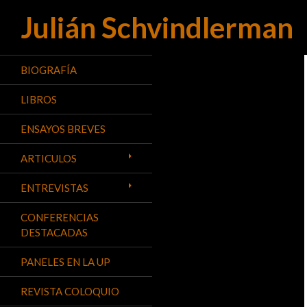
Julián Schvindlerman
Buscar
BIOGRAFÍA
LIBROS
ENSAYOS BREVES
ARTICULOS
ENTREVISTAS
CONFERENCIAS
DESTACADAS
PANELES EN LA UP
REVISTA COLOQUIO