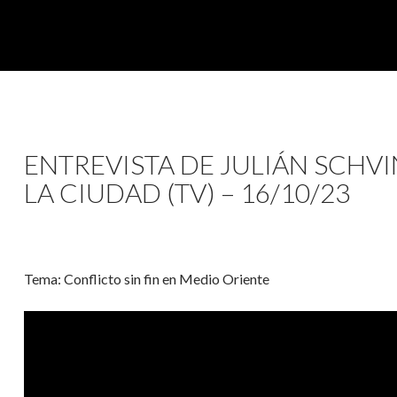
ENTREVISTA DE JULIÁN SCH
LA CIUDAD (TV) – 16/10/23
Tema: Conflicto sin fin en Medio Oriente