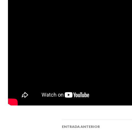
ENTRADA ANTERIOR