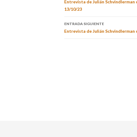
Entrevista de Julián Schvindlerman
13/10/23
ENTRADA SIGUIENTE
Entrevista de Julián Schvindlerman