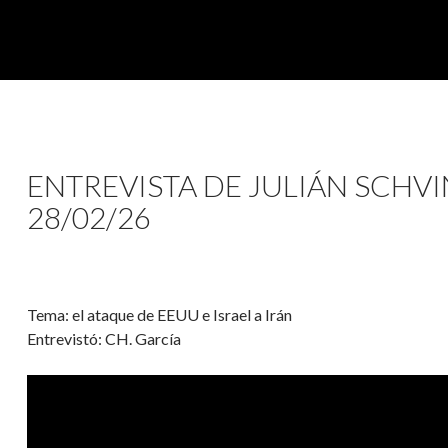
ENTREVISTA DE JULIÁN SCHV
28/02/26
Tema: el ataque de EEUU e Israel a Irán
Entrevistó: CH. García