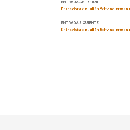
ENTRADA ANTERIOR
Entrevista de Julián Schvindlerman 
ENTRADA SIGUIENTE
Entrevista de Julián Schvindlerman 