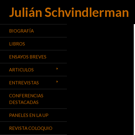
Julián Schvindlerman
Buscar
BIOGRAFÍA
LIBROS
ENSAYOS BREVES
ARTICULOS
ENTREVISTAS
CONFERENCIAS
DESTACADAS
PANELES EN LA UP
REVISTA COLOQUIO