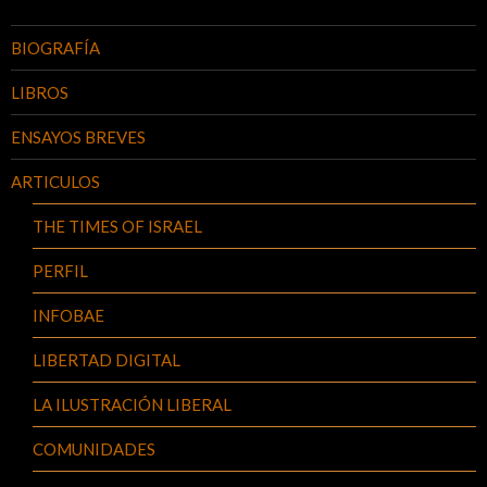
BIOGRAFÍA
LIBROS
ENSAYOS BREVES
ARTICULOS
THE TIMES OF ISRAEL
PERFIL
INFOBAE
LIBERTAD DIGITAL
LA ILUSTRACIÓN LIBERAL
COMUNIDADES