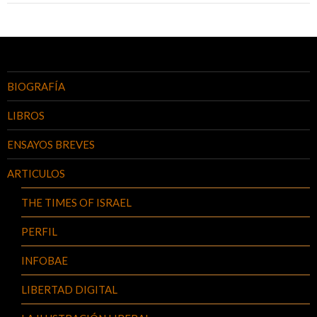
BIOGRAFÍA
LIBROS
ENSAYOS BREVES
ARTICULOS
THE TIMES OF ISRAEL
PERFIL
INFOBAE
LIBERTAD DIGITAL