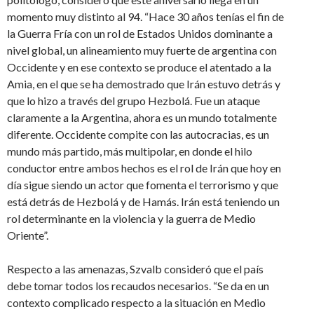
momento muy distinto al 94. “Hace 30 años tenías el fin de
la Guerra Fría con un rol de Estados Unidos dominante a
nivel global, un alineamiento muy fuerte de argentina con
Occidente y en ese contexto se produce el atentado a la
Amia, en el que se ha demostrado que Irán estuvo detrás y
que lo hizo a través del grupo Hezbolá. Fue un ataque
claramente a la Argentina, ahora es un mundo totalmente
diferente. Occidente compite con las autocracias, es un
mundo más partido, más multipolar, en donde el hilo
conductor entre ambos hechos es el rol de Irán que hoy en
día sigue siendo un actor que fomenta el terrorismo y que
está detrás de Hezbolá y de Hamás. Irán está teniendo un
rol determinante en la violencia y la guerra de Medio
Oriente”.
Respecto a las amenazas, Szvalb consideró que el país
debe tomar todos los recaudos necesarios. “Se da en un
contexto complicado respecto a la situación en Medio