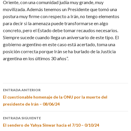
Oriente, con una comunidad judía muy grande, muy
movilizada. Además tenemos un Presidente que tomó una
postura muy firme con respecto a Irán, no tengo elementos
para decir si la amenaza puede transformarse en algo
concreto, pero el Estado debe tomar recaudos necesarios.
Siempre sucede cuando llega un aniversario de este tipo. El
gobierno argentino en este caso está acertado, toma una
posición correcta porque Irán se ha burlado de la Justicia
argentina en los últimos 30 años”.
ENTRADA ANTERIOR
El cuestionable homenaje de la ONU por la muerte del
presidente de Irán – 08/06/24
ENTRADA SIGUIENTE
El sendero de Yahya Sinwar hacia el 7/10 – 0/10/24