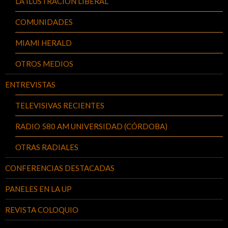
LA ILUSTRACIÓN LIBERAL
COMUNIDADES
MIAMI HERALD
OTROS MEDIOS
ENTREVISTAS
TELEVISIVAS RECIENTES
RADIO 580 AM UNIVERSIDAD (CÓRDOBA)
OTRAS RADIALES
CONFERENCIAS DESTACADAS
PANELES EN LA UP
REVISTA COLOQUIO