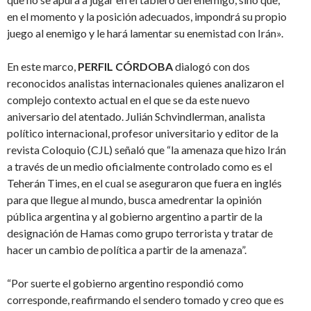
en el momento y la posición adecuados, impondrá su propio
juego al enemigo y le hará lamentar su enemistad con Irán».
En este marco,
PERFIL CÓRDOBA
dialogó con dos
reconocidos analistas internacionales quienes analizaron el
complejo contexto actual en el que se da este nuevo
aniversario del atentado. Julián Schvindlerman, analista
político internacional, profesor universitario y editor de la
revista Coloquio (CJL) señaló que “la amenaza que hizo Irán
a través de un medio oficialmente controlado como es el
Teherán Times, en el cual se aseguraron que fuera en inglés
para que llegue al mundo, busca amedrentar la opinión
pública argentina y al gobierno argentino a partir de la
designación de Hamas como grupo terrorista y tratar de
hacer un cambio de política a partir de la amenaza”.
“Por suerte el gobierno argentino respondió como
corresponde, reafirmando el sendero tomado y creo que es