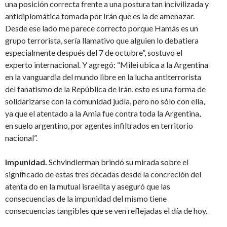
una posición correcta frente a una postura tan incivilizada y
antidiplomática tomada por Irán que es la de amenazar.
Desde ese lado me parece correcto porque Hamás es un
grupo terrorista, sería llamativo que alguien lo debatiera
especialmente después del 7 de octubre”, sostuvo el
experto internacional. Y agregó: “Milei ubica a la Argentina
en la vanguardia del mundo libre en la lucha antiterrorista
del fanatismo de la República de Irán, esto es una forma de
solidarizarse con la comunidad judía, pero no sólo con ella,
ya que el atentado a la Amia fue contra toda la Argentina,
en suelo argentino, por agentes infiltrados en territorio
nacional”.
Impunidad.
Schvindlerman brindó su mirada sobre el
significado de estas tres décadas desde la concreción del
atenta do en la mutual israelita y aseguró que las
consecuencias de la impunidad del mismo tiene
consecuencias tangibles que se ven reflejadas el día de hoy.