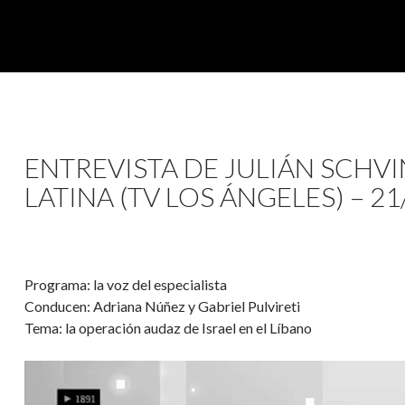
ENTREVISTA DE JULIÁN SCHV
LATINA (TV LOS ÁNGELES) – 21
Programa: la voz del especialista
Conducen: Adriana Núñez y Gabriel Pulvireti
Tema: la operación audaz de Israel en el Líbano