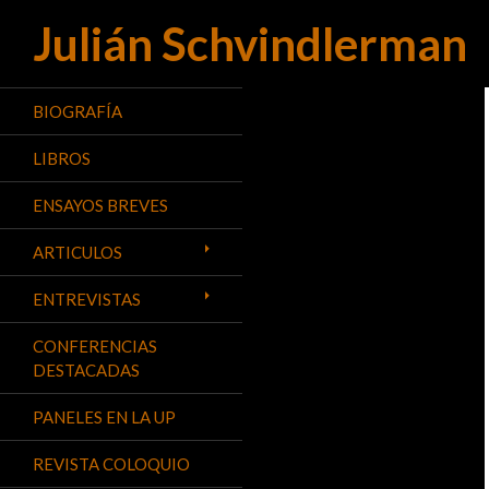
Julián Schvindlerman
Buscar
BIOGRAFÍA
LIBROS
ENSAYOS BREVES
ARTICULOS
ENTREVISTAS
CONFERENCIAS
DESTACADAS
PANELES EN LA UP
REVISTA COLOQUIO