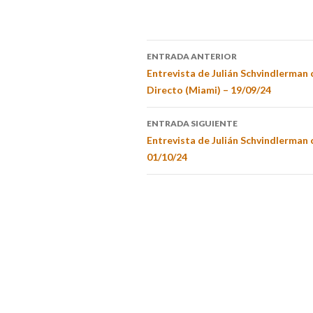
ENTRADA ANTERIOR
Entrevista de Julián Schvindlerman 
Directo (Miami) – 19/09/24
ENTRADA SIGUIENTE
Entrevista de Julián Schvindlerman 
01/10/24