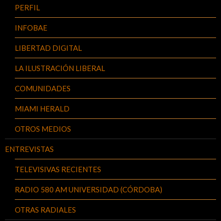
PERFIL
INFOBAE
LIBERTAD DIGITAL
LA ILUSTRACIÓN LIBERAL
COMUNIDADES
MIAMI HERALD
OTROS MEDIOS
ENTREVISTAS
TELEVISIVAS RECIENTES
RADIO 580 AM UNIVERSIDAD (CÓRDOBA)
OTRAS RADIALES