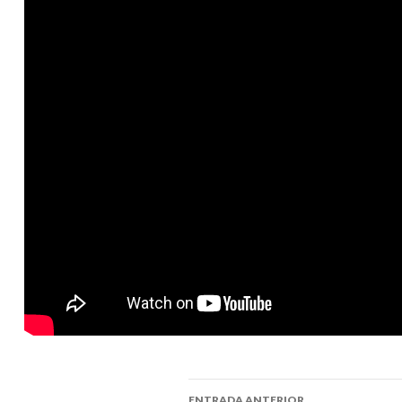
ENTRADA ANTERIOR