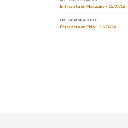
Entrevista en Magazine – 15/07/16
ENTRADA SIGUIENTE
Entrevista en CNN – 11/10/16