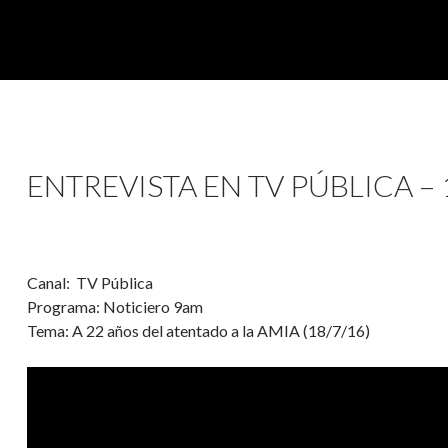
ENTREVISTA EN TV PÚBLICA – 
Canal: TV Pública
Programa: Noticiero 9am
Tema: A 22 años del atentado a la AMIA (18/7/16)