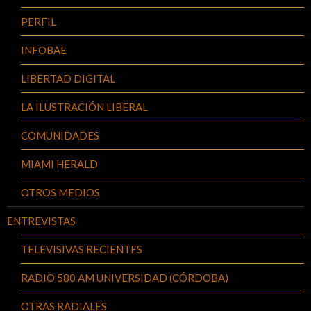
PERFIL
INFOBAE
LIBERTAD DIGITAL
LA ILUSTRACIÓN LIBERAL
COMUNIDADES
MIAMI HERALD
OTROS MEDIOS
ENTREVISTAS
TELEVISIVAS RECIENTES
RADIO 580 AM UNIVERSIDAD (CÓRDOBA)
OTRAS RADIALES