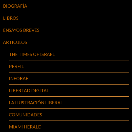
BIOGRAFÍA
LIBROS
ENSAYOS BREVES
ARTICULOS
THE TIMES OF ISRAEL
PERFIL
INFOBAE
LIBERTAD DIGITAL
LA ILUSTRACIÓN LIBERAL
COMUNIDADES
MIAMI HERALD