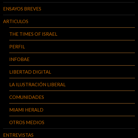
ENSAYOS BREVES
ARTICULOS
THE TIMES OF ISRAEL
PERFIL
INFOBAE
LIBERTAD DIGITAL
LA ILUSTRACIÓN LIBERAL
COMUNIDADES
MIAMI HERALD
OTROS MEDIOS
ENTREVISTAS