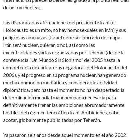
de un Irán nuclear.
Las disparatadas afirmaciones del presidente iraní (el
Holocausto es un mito, no hay homosexuales en Irán) y sus
peligrosas amenazas (Israel debe ser borrado del mapa,
Irán será nuclear, quieran o no), así como las
excentricidades varias organizadas por Teherán (desde la
conferencia “Un Mundo Sin Sionismo” del 2005 hasta la
competencia de caricaturas negadoras del Holocausto del
2006), y el progreso en su programa nuclear, han generado
mucha conmoción mediática y considerable actividad
diplomática, pero hasta el momento no han despertado la
determinación mundial mancomunada necesaria para
definitivamente frenar las ambiciones abrumadoramente
hostiles del régimen teocrático iraní. Ambiciones, cabe
acotar, globalmente publicitadas por Teherán.
Ya pasaron seis años desde aquel momento en el año 2002