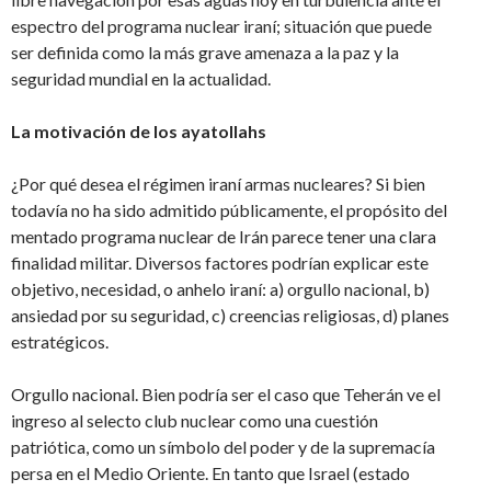
espectro del programa nuclear iraní; situación que puede
ser definida como la más grave amenaza a la paz y la
seguridad mundial en la actualidad.
La motivación de los ayatollahs
¿Por qué desea el régimen iraní armas nucleares? Si bien
todavía no ha sido admitido públicamente, el propósito del
mentado programa nuclear de Irán parece tener una clara
finalidad militar. Diversos factores podrían explicar este
objetivo, necesidad, o anhelo iraní: a) orgullo nacional, b)
ansiedad por su seguridad, c) creencias religiosas, d) planes
estratégicos.
Orgullo nacional. Bien podría ser el caso que Teherán ve el
ingreso al selecto club nuclear como una cuestión
patriótica, como un símbolo del poder y de la supremacía
persa en el Medio Oriente. En tanto que Israel (estado