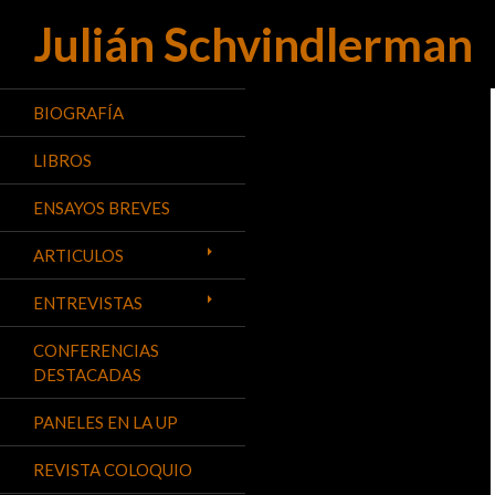
Julián Schvindlerman
Buscar
BIOGRAFÍA
LIBROS
ENSAYOS BREVES
ARTICULOS
ENTREVISTAS
CONFERENCIAS
DESTACADAS
PANELES EN LA UP
REVISTA COLOQUIO