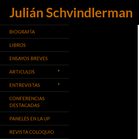
Julián Schvindlerman
Buscar
BIOGRAFÍA
LIBROS
ENSAYOS BREVES
ARTICULOS
ENTREVISTAS
CONFERENCIAS
DESTACADAS
PANELES EN LA UP
REVISTA COLOQUIO