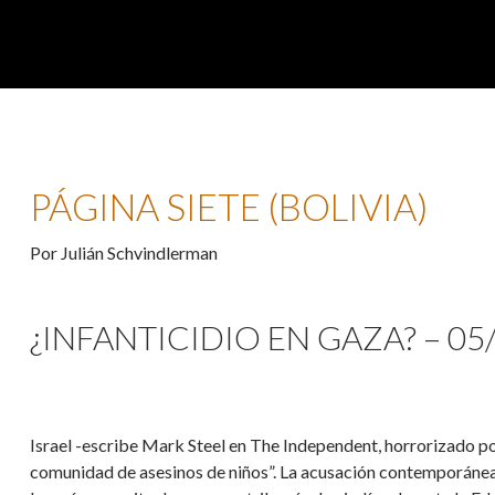
PÁGINA SIETE (BOLIVIA)
Por Julián Schvindlerman
¿INFANTICIDIO EN GAZA? – 05
Israel -escribe Mark Steel en The Independent, horrorizado por
comunidad de asesinos de niños”. La acusación contemporánea 