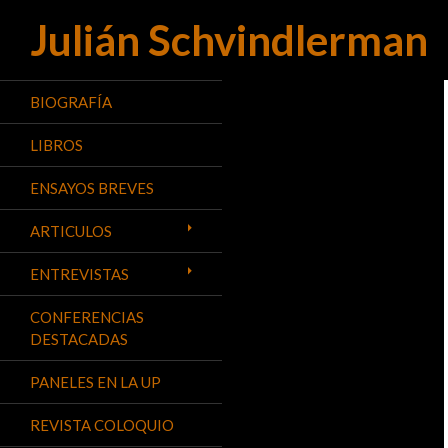
Julián Schvindlerman
Buscar
BIOGRAFÍA
LIBROS
ENSAYOS BREVES
ARTICULOS
ENTREVISTAS
CONFERENCIAS
DESTACADAS
PANELES EN LA UP
REVISTA COLOQUIO