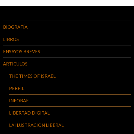
BIOGRAFÍA
LIBROS
ENSAYOS BREVES
ARTICULOS
THE TIMES OF ISRAEL
PERFIL
INFOBAE
LIBERTAD DIGITAL
LA ILUSTRACIÓN LIBERAL