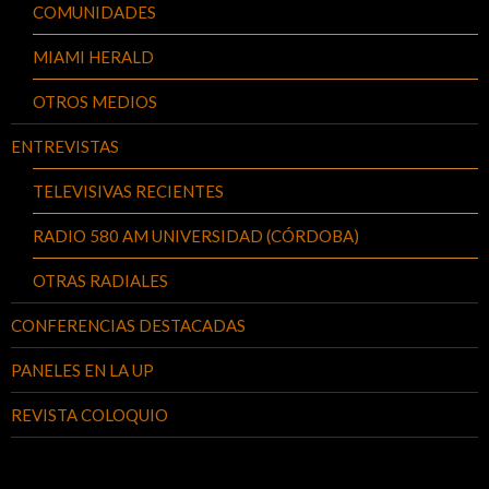
COMUNIDADES
MIAMI HERALD
OTROS MEDIOS
ENTREVISTAS
TELEVISIVAS RECIENTES
RADIO 580 AM UNIVERSIDAD (CÓRDOBA)
OTRAS RADIALES
CONFERENCIAS DESTACADAS
PANELES EN LA UP
REVISTA COLOQUIO