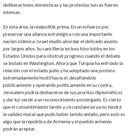
deliberaciones domésticas y las protestas turcas fueron
intensas.
En esta área, la realpolitik prima. En un esfuerzo por
preservar una alianza estratégica con una importante
nación islámica, Israel eludió abordar el delicado asunto
por largos años. Su cancillería incluso hizo lobby en los
Estados Unidos para obstruir progreso cuando el debate
se instaló en Washington. Ahora que Turquía ha enfriado la
relación con el estado judío y ha adoptado una postura
extremadamente hostil hacia él, desafiándolo
públicamente y operando políticamente en su contra,
Jerusalem podría deshacerse de sus pruritos diplomáticos
y dar luz verde a un reconocimiento postergado. Es cierto
que el consentimiento tardío y circunstancial ya no tendrá
la validez moral que pudo haber tenido antaño, pero esto es
algo que la república de Armenia y el pueblo armenio
podrán aceptar.