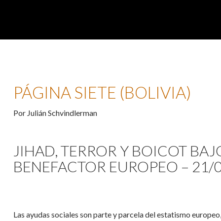
PÁGINA SIETE (BOLIVIA)
Por Julián Schvindlerman
JIHAD, TERROR Y BOICOT BAJ
BENEFACTOR EUROPEO – 21/0
Las ayudas sociales son parte y parcela del estatismo europeo,