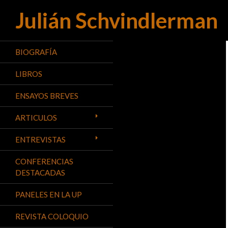
Julián Schvindlerman
Buscar
BIOGRAFÍA
LIBROS
ENSAYOS BREVES
ARTICULOS
ENTREVISTAS
CONFERENCIAS
DESTACADAS
PANELES EN LA UP
REVISTA COLOQUIO